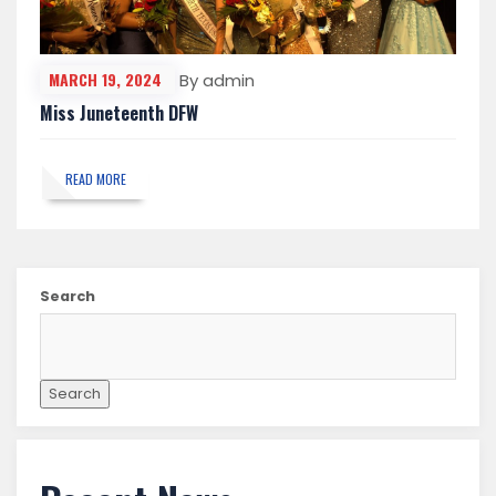
MARCH 19, 2024
By admin
Miss Juneteenth DFW
READ MORE
Search
Search