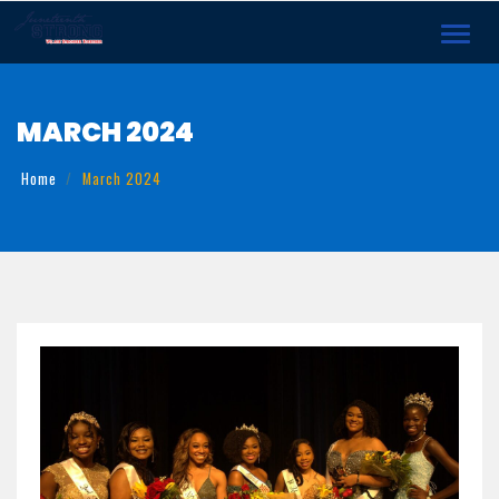
Toggl
navig
MARCH 2024
Home
March 2024