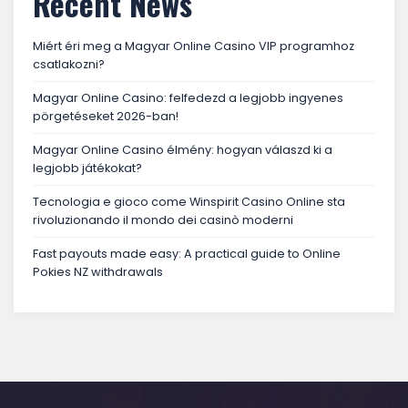
Recent News
Miért éri meg a Magyar Online Casino VIP programhoz
csatlakozni?
Magyar Online Casino: felfedezd a legjobb ingyenes
pörgetéseket 2026-ban!
Magyar Online Casino élmény: hogyan válaszd ki a
legjobb játékokat?
Tecnologia e gioco come Winspirit Casino Online sta
rivoluzionando il mondo dei casinò moderni
Fast payouts made easy: A practical guide to Online
Pokies NZ withdrawals