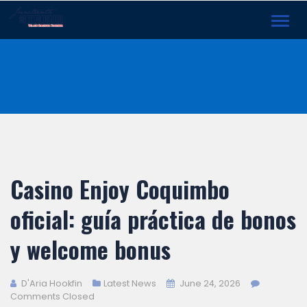
Toggl
navig
Casino Enjoy Coquimbo
oficial: guía práctica de bonos
y welcome bonus
D'Aria Hookfin
Latest News
June 24, 2026
Comments Closed