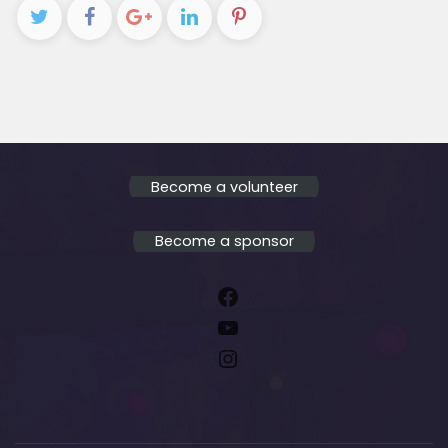
Become a volunteer
Become a sponsor
Facebook
YouTube
Instagram