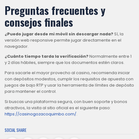
Preguntas frecuentes y
consejos finales
¿Puedo jugar desde mi móvil sin descargar nada?
Sí, la
versión web responsive permite jugar directamente en el
navegador.
¿Cuánto tiempo tarda la verificación?
Normalmente entre 1
y 2 días hábiles, siempre que los documentos estén claros.
Para sacarle el mayor provecho al casino, recomienda iniciar
con depósitos modestos, cumplir los requisitos de apuesta con
juegos de bajo RTP y usar la herramienta de límites de depósito
para mantener el control.
Si buscas una plataforma segura, con buen soporte y bonos
atractivos, la visita al sitio oficial es el siguiente paso:
https://casinogozacoquimbo.com/
.
SOCIAL SHARE