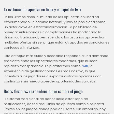
La evolución de apostar en línea y el papel de 1win
En los últimos años, el mundo de las apuestas en línea ha
experimentado un cambio notable, y 1win se posiciona como
un actor clave en esta transformación. La posibilidad de
navegar entre bonos sin complicaciones ha modificado la
dinámica tradicional, permitiendo a los usuarios aprovechar
múltiples ofertas sin sentir que están atrapados en condiciones
confusas o limitantes.
Este enfoque más fluido y accesible responde a una demanda
creciente entre los apostadores modernos, que buscan
rapidez y transparencia. En plataformas como
1win
, la
experiencia de gestionar bonos es más intuitiva, lo que
incentiva a los jugadores a explorar distintas opciones con
confianza y sin miedo a perder oportunidades valiosas.
Bonos flexibles: una tendencia que cambia el juego
El sistema tradicional de bonos solía estar lleno de
restricciones, desde requisitos de apuesta complejos hasta
límites en los juegos donde podían usarse. Sin embargo, hoy