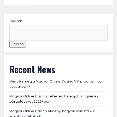
Search
Search
Recent News
Miért éri meg a Magyar Online Casino VIP programhoz
csatlakozni?
Magyar Online Casino: felfedezd a legjobb ingyenes
pörgetéseket 2026-ban!
Magyar Online Casino élmény: hogyan válaszd ki a
legjobb játékokat?