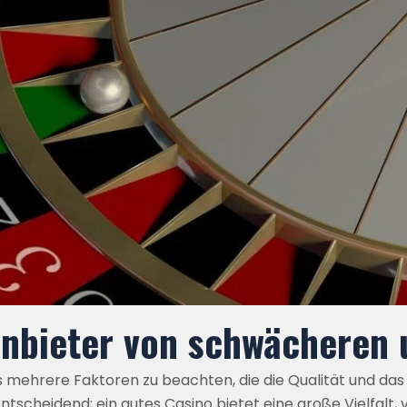
Anbieter von schwächeren 
s mehrere Faktoren zu beachten, die die Qualität und da
ntscheidend; ein gutes Casino bietet eine große Vielfalt,