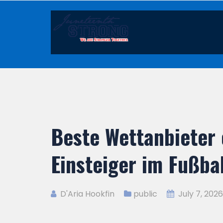
Beste Wettanbieter 
Einsteiger im Fußba
D'Aria Hookfin
public
July 7, 202