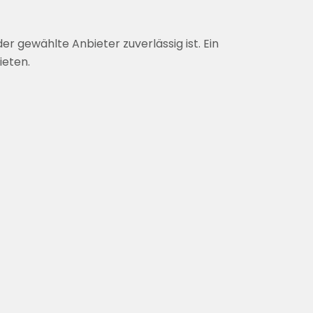
r gewählte Anbieter zuverlässig ist. Ein
ieten.