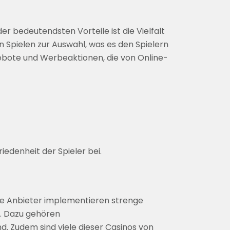
der bedeutendsten Vorteile ist die Vielfalt
 Spielen zur Auswahl, was es den Spielern
gebote und Werbeaktionen, die von Online-
iedenheit der Spieler bei.
öse Anbieter implementieren strenge
n. Dazu gehören
nd. Zudem sind viele dieser Casinos von