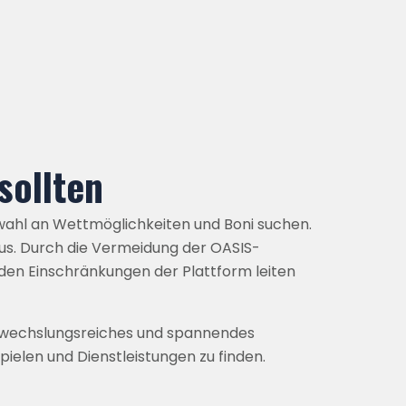
sollten
swahl an Wettmöglichkeiten und Boni suchen.
aus. Durch die Vermeidung der OASIS-
n den Einschränkungen der Plattform leiten
 abwechslungsreiches und spannendes
pielen und Dienstleistungen zu finden.