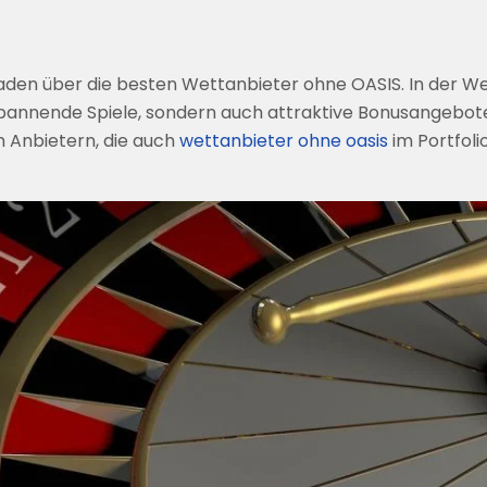
n über die besten Wettanbieter ohne OASIS. In der Welt 
 spannende Spiele, sondern auch attraktive Bonusangebot
on Anbietern, die auch
wettanbieter ohne oasis
im Portfoli