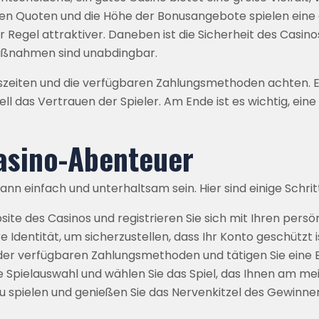
en Quoten und die Höhe der Bonusangebote spielen eine g
r Regel attraktiver. Daneben ist die Sicherheit des Casin
aßnahmen sind unabdingbar.
ngszeiten und die verfügbaren Zahlungsmethoden achten. 
ll das Vertrauen der Spieler. Am Ende ist es wichtig, ein
Casino-Abenteuer
ann einfach und unterhaltsam sein. Hier sind einige Schritt
ite des Casinos und registrieren Sie sich mit Ihren persö
re Identität, um sicherzustellen, dass Ihr Konto geschützt i
der verfügbaren Zahlungsmethoden und tätigen Sie eine E
e Spielauswahl und wählen Sie das Spiel, das Ihnen am m
u spielen und genießen Sie das Nervenkitzel des Gewinne