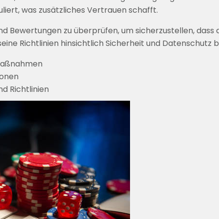
uliert, was zusätzliches Vertrauen schafft.
nd Bewertungen zu überprüfen, um sicherzustellen, dass de
ine Richtlinien hinsichtlich Sicherheit und Datenschutz b
smaßnahmen
ionen
 Richtlinien