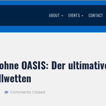
ABOUT
EVENTS
CONTACT
ohne OASIS: Der ultimative
llwetten
6
Comments Closed