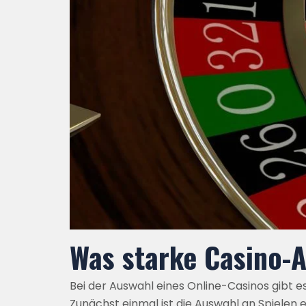
Was starke Casino-
Bei der Auswahl eines Online-Casinos gibt e
Zunächst einmal ist die Auswahl an Spielen e