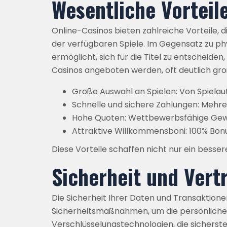
Wesentliche Vorteil
Online-Casinos bieten zahlreiche Vorteile, di
der verfügbaren Spiele. Im Gegensatz zu ph
ermöglicht, sich für die Titel zu entscheid
Casinos angeboten werden, oft deutlich großz
Große Auswahl an Spielen: Von Spielau
Schnelle und sichere Zahlungen: Mehre
Hohe Quoten: Wettbewerbsfähige Gewi
Attraktive Willkommensboni: 100% Bonus
Diese Vorteile schaffen nicht nur ein besser
Sicherheit und Vert
Die Sicherheit Ihrer Daten und Transaktion
Sicherheitsmaßnahmen, um die persönlichen 
Verschlüsselungstechnologien, die sicherstel