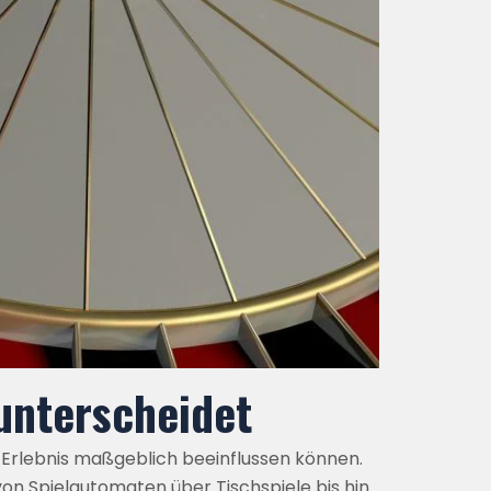
unterscheidet
s Erlebnis maßgeblich beeinflussen können.
 von Spielautomaten über Tischspiele bis hin